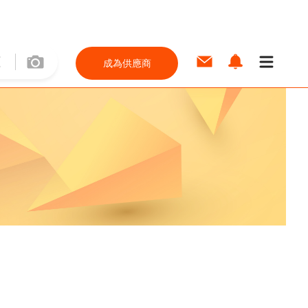
成為供應商