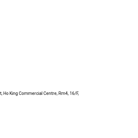
, Ho King Commercial Centre, Rm4, 16/F,