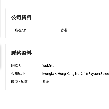
公司資料
所在地:
香港
聯絡資料
聯絡人:
WuMike
公司地址:
Mongkok, Hong Kong No. 2-16 Fayuen Street
國家 / 地區:
香港