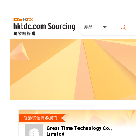
產品
香港貿發局參展商
Great Time Technology Co.,
Limited