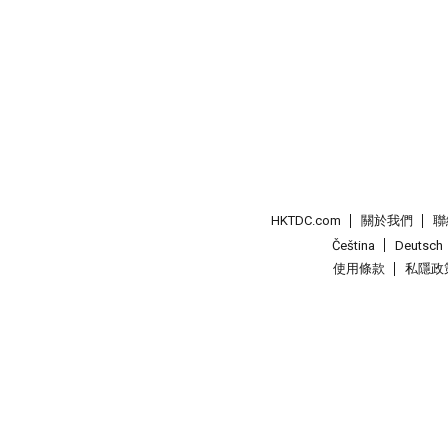
HKTDC.com
關於我們
聯
Čeština
Deutsch
使用條款
私隱政