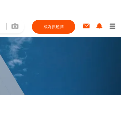
成為供應商