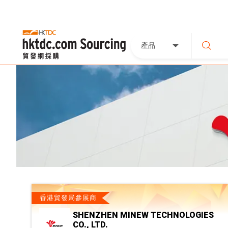
產品
香港貿發局參展商
SHENZHEN MINEW TECHNOLOGIES
CO., LTD.