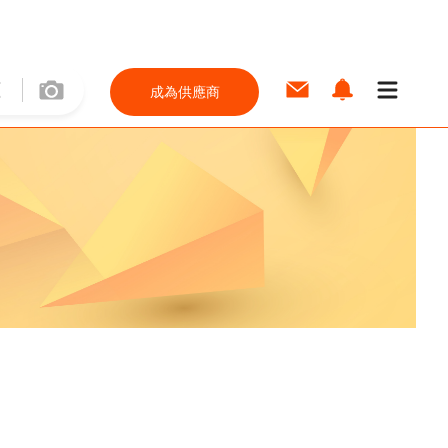
成為供應商