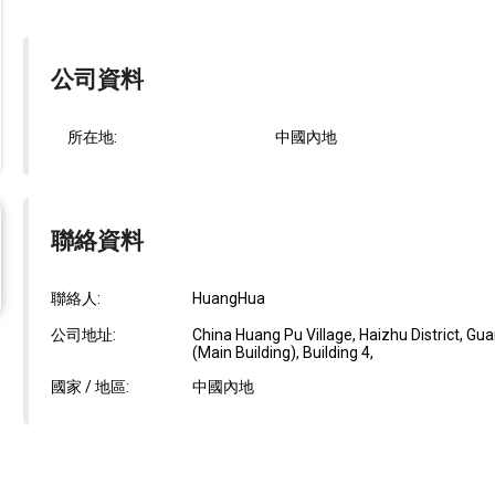
公司資料
所在地:
中國內地
聯絡資料
聯絡人:
HuangHua
公司地址:
China Huang Pu Village, Haizhu District, Gua
(Main Building), Building 4,
國家 / 地區:
中國內地