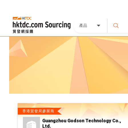
產品
香港貿發局參展商
Guangzhou Godson Technology Co.,
Ltd.