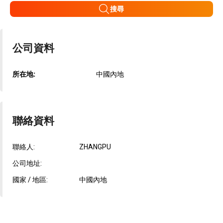
搜尋
公司資料
所在地:
中國內地
聯絡資料
聯絡人:
ZHANGPU
公司地址:
國家 / 地區:
中國內地