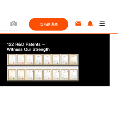
成為供應商