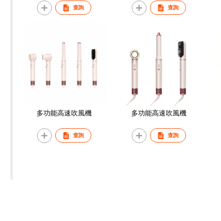
查詢
查詢
多功能高速吹風機
多功能高速吹風機
查詢
查詢