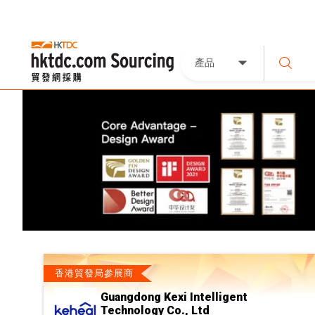
產品
香港貿發局參展商
Guangdong Kexi Intelligent
Technology Co., Ltd