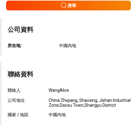
搜尋
公司資料
所在地:
中國內地
聯絡資料
聯絡人:
WangAlice
公司地址:
China Zhejiang, Shaoxing, Jishan Industrial
Zone,Daoxu Town,Shangyu District
國家 / 地區:
中國內地