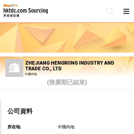
ZHEJIANG HENGRONG INDUSTRY AND
TRADE CO., LTD
中國內地
(推廣期已結束)
公司資料
所在地:
中國內地