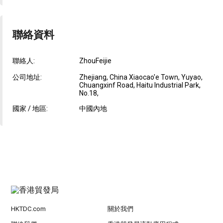
聯絡資料
聯絡人:
ZhouFeijie
公司地址:
Zhejiang, China Xiaocao'e Town, Yuyao,
Chuangxinf Road, Haitu Industrial Park,
No.18,
國家 / 地區:
中國內地
HKTDC.com
關於我們