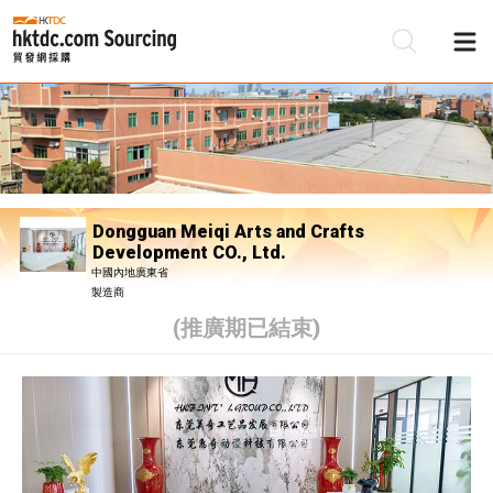
Dongguan Meiqi Arts and Crafts
Development CO., Ltd.
中國內地廣東省
製造商
(推廣期已結束)