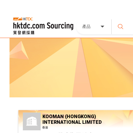
產品
KOOMAN (HONGKONG)
INTERNATIONAL LIMITED
香港