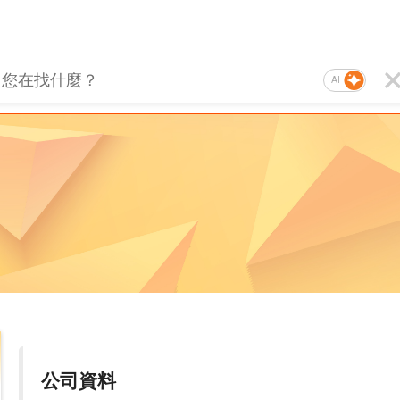
AI
公司資料