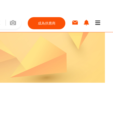
成為供應商