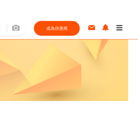
成為供應商