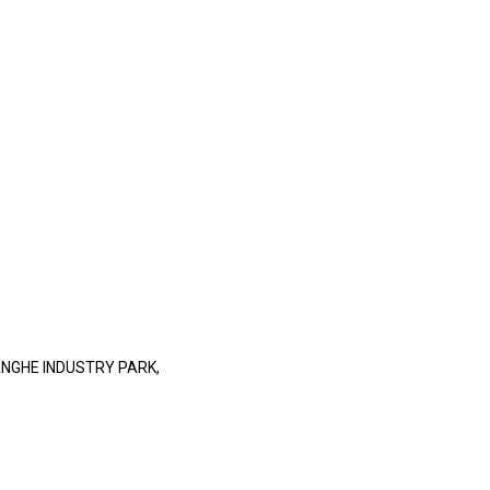
ANGHE INDUSTRY PARK,