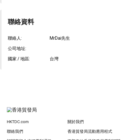
聯絡資料
聯絡人:
MrDai先生
公司地址:
國家 / 地區:
台灣
HKTDC.com
關於我們
聯絡我們
香港貿發局流動應用程式