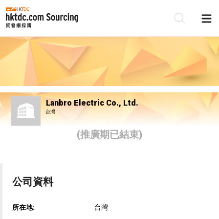
Lanbro Electric Co., Ltd.
台灣
(推廣期已結束)
公司資料
所在地:
台灣