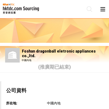
Foshan dragonball eletronic appliances
co.,ltd.
中國內地
(推廣期已結束)
公司資料
所在地:
中國內地