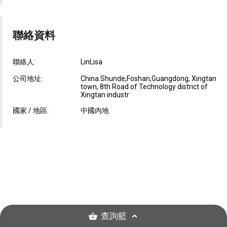
聯絡資料
聯絡人:
LinLisa
公司地址:
China Shunde,Foshan,Guangdong, Xingtan
town, 8th Road of Technology district of
Xingtan industr
國家 / 地區:
中國內地
查詢籃