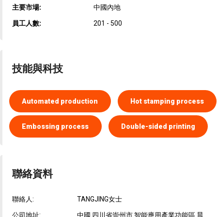
主要市場:
中國內地
員工人數:
201 - 500
技能與科技
Automated production
Hot stamping process
Embossing process
Double-sided printing
聯絡資料
聯絡人:
TANGJING女士
公司地址:
中國 四川省崇州市 智能應用產業功能區 晨