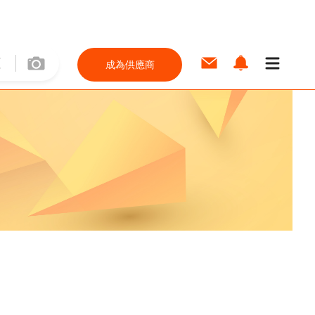
成為供應商