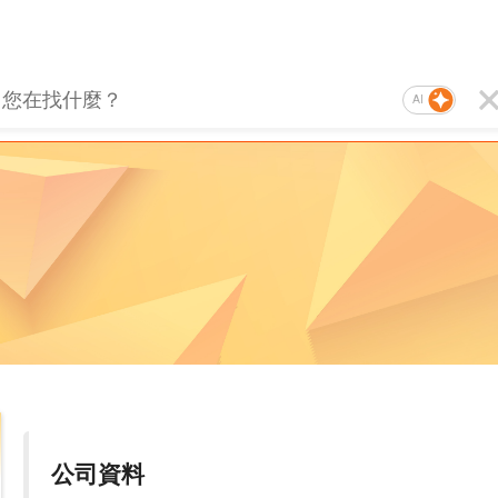
AI
公司資料