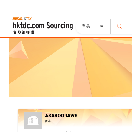
產品
ASAKODRAWS
香港