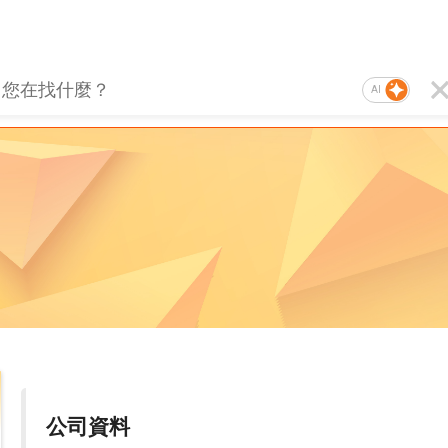
AI
公司資料