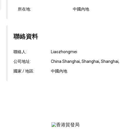
所在地:
中國內地
聯絡資料
聯絡人:
Liaozhongmei
公司地址:
China Shanghai, Shanghai, Shanghai,
國家 / 地區:
中國內地