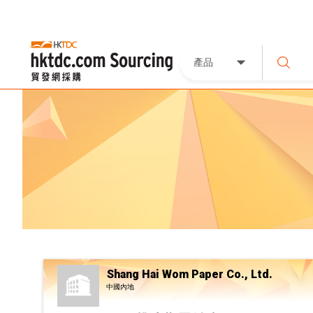
產品
Shang Hai Wom Paper Co., Ltd.
中國內地