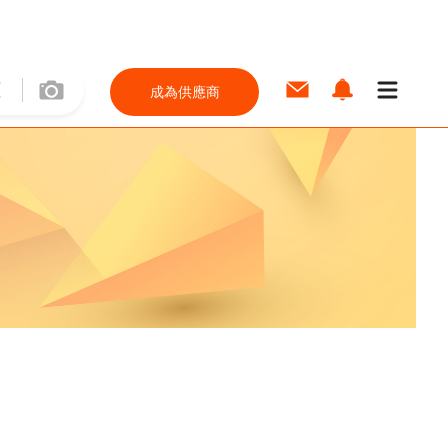
成為供應商