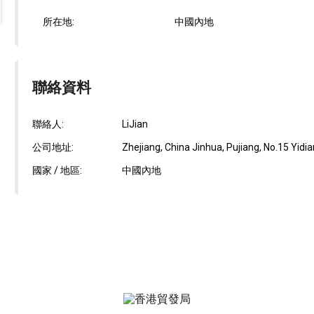
所在地:
中國內地
聯絡資料
聯絡人:
LiJian
公司地址:
Zhejiang, China Jinhua, Pujiang, No.15 Yid
國家 / 地區:
中國內地