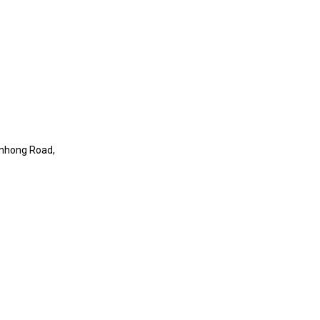
ianhong Road,