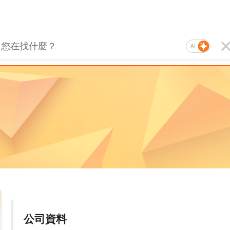
AI
公司資料