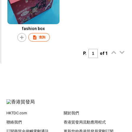
fashion box
查詢
P.
of 1
HKTDC.com
關於我們
聯絡我們
香港貿發局流動應用程式
訂閱商貿全接觸電郵通訊
更新您的香港貿發局電郵訂閱