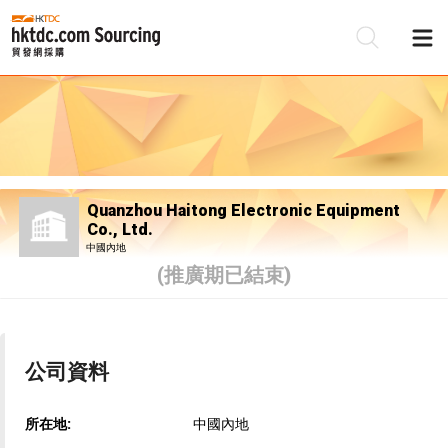
Quanzhou Haitong Electronic Equipment
Co., Ltd.
中國內地
(推廣期已結束)
公司資料
所在地:
中國內地