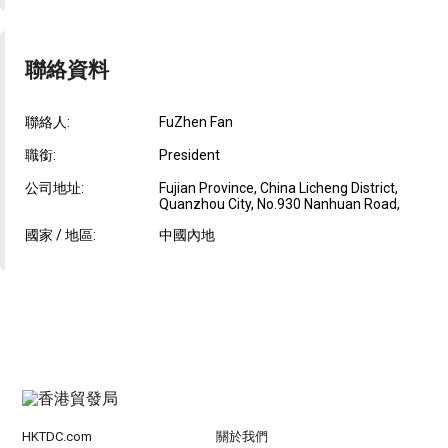
聯絡資料
聯絡人:
FuZhen Fan
職銜:
President
公司地址:
Fujian Province, China Licheng District,
Quanzhou City, No.930 Nanhuan Road,
國家 / 地區:
中國內地
HKTDC.com
關於我們