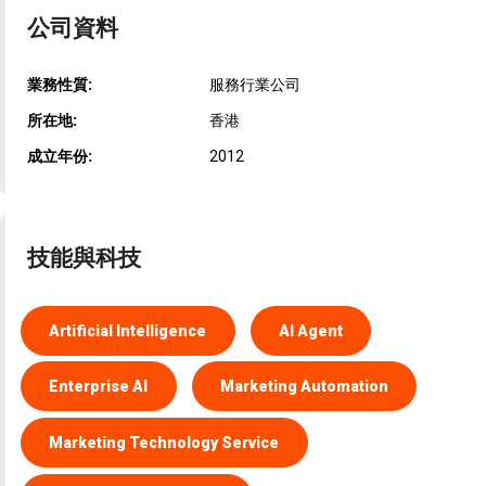
公司資料
業務性質:
服務行業公司
所在地:
香港
成立年份:
2012
技能與科技
Artificial Intelligence
AI Agent
Enterprise AI
Marketing Automation
Marketing Technology Service