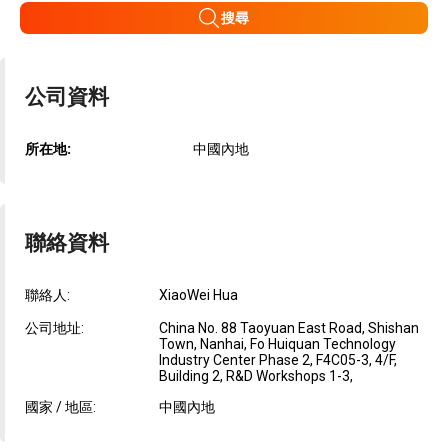
搜尋
公司資料
所在地:
中國內地
聯絡資料
聯絡人:
XiaoWei Hua
公司地址:
China No. 88 Taoyuan East Road, Shishan
Town, Nanhai, Fo Huiquan Technology
Industry Center Phase 2, F4C05-3, 4/F,
Building 2, R&D Workshops 1-3,
國家 / 地區:
中國內地