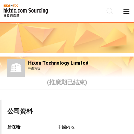
Hixon Technology Limited
中國內地
(推廣期已結束)
公司資料
所在地:
中國內地