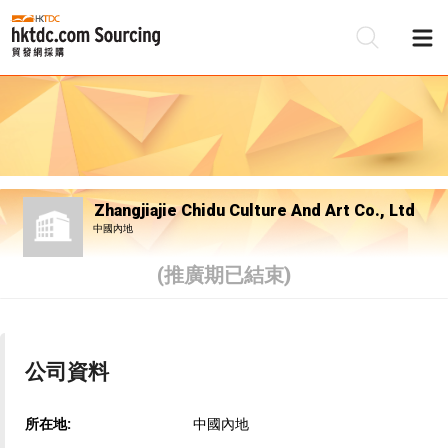
Zhangjiajie Chidu Culture And Art Co., Ltd
中國內地
(推廣期已結束)
公司資料
所在地:
中國內地