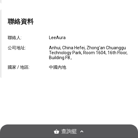
聯絡資料
聯絡人:
LeeAura
公司地址:
Anhui, China Hefei, Zhong'an Chuanggu
Technology Park, Room 1604, 16th Floor,
Building F8.,
國家 / 地區:
中國內地
查詢籃