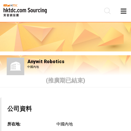
Anywit Robotics
中國內地
(推廣期已結束)
公司資料
所在地:
中國內地