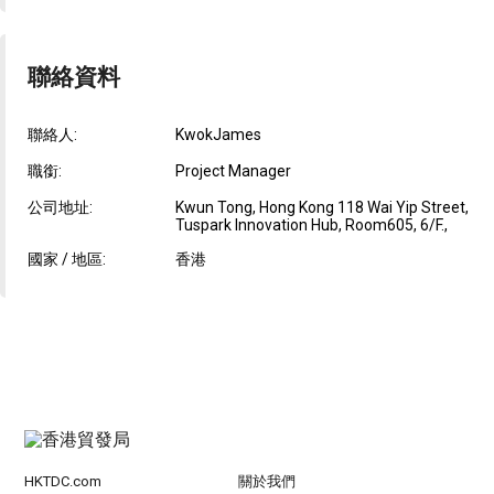
聯絡資料
聯絡人:
KwokJames
職銜:
Project Manager
公司地址:
Kwun Tong, Hong Kong 118 Wai Yip Street,
Tuspark Innovation Hub, Room605, 6/F.,
國家 / 地區:
香港
HKTDC.com
關於我們