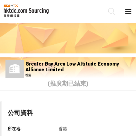
Greater Bay Area Low Altitude Economy
Alliance Limited
香港
(推廣期已結束)
公司資料
所在地:
香港