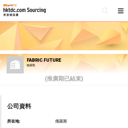
FABRIC FUTURE
俄羅斯
(推廣期已結束)
公司資料
所在地:
俄羅斯