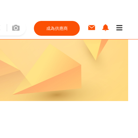
成為供應商