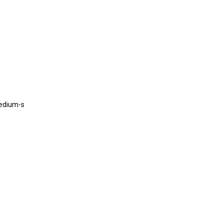
Medium-s