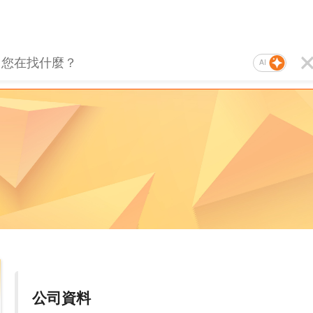
AI
公司資料