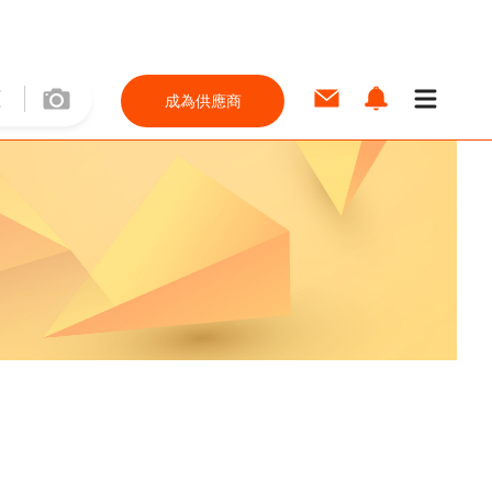
成為供應商