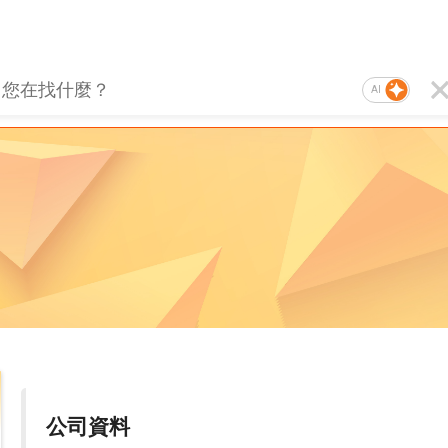
AI
公司資料