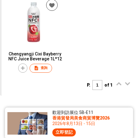
Chengyangji Cixi Bayberry
NFC Juice Beverage 1L*12
查詢
P.
of 1
歡迎到訪展位 5B-E11
香港貿發局美食商貿博覽2026
2026年8月13日 - 15日
立即登記