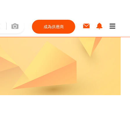
成為供應商