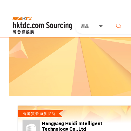
產品
香港貿發局參展商
Hengyang Huidi Intelligent
Technology Co.,Ltd