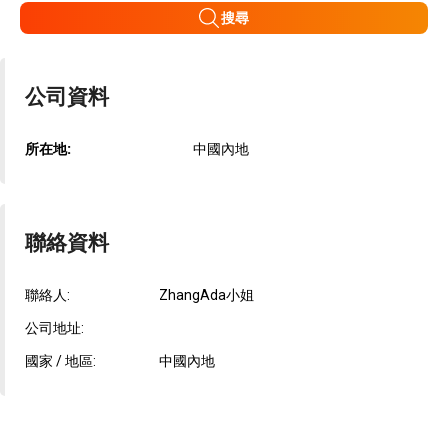
搜尋
公司資料
所在地:
中國內地
聯絡資料
聯絡人:
ZhangAda小姐
公司地址:
國家 / 地區:
中國內地