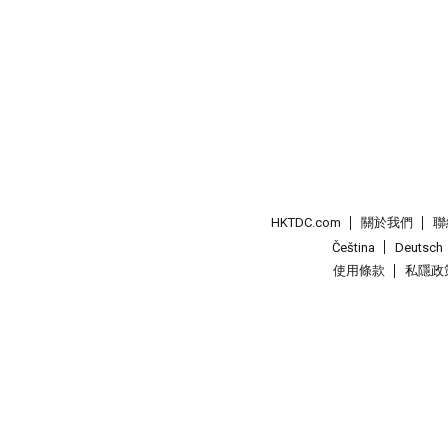
HKTDC.com
關於我們
聯
Čeština
Deutsch
使用條款
私隱政