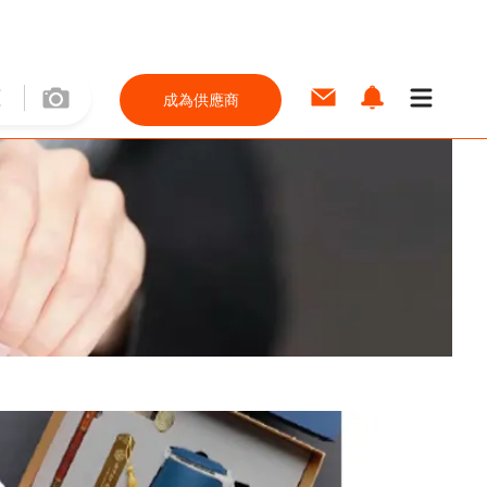
成為供應商