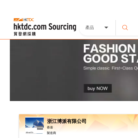
產品
浙江博派有限公司
香港
製造商