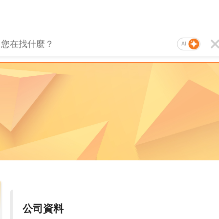
AI
公司資料