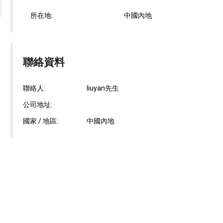
所在地:
中國內地
聯絡資料
聯絡人:
liuyan先生
公司地址:
國家 / 地區:
中國內地