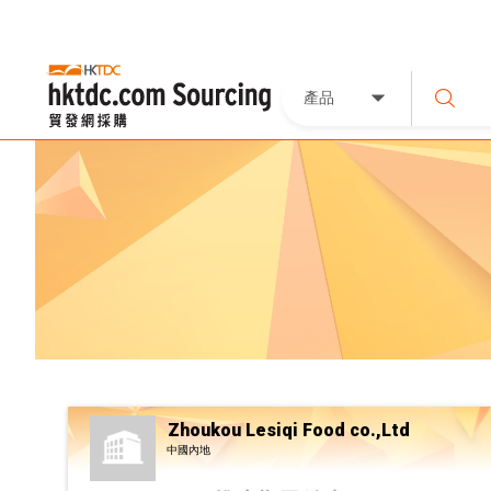
產品
Zhoukou Lesiqi Food co.,Ltd
中國內地