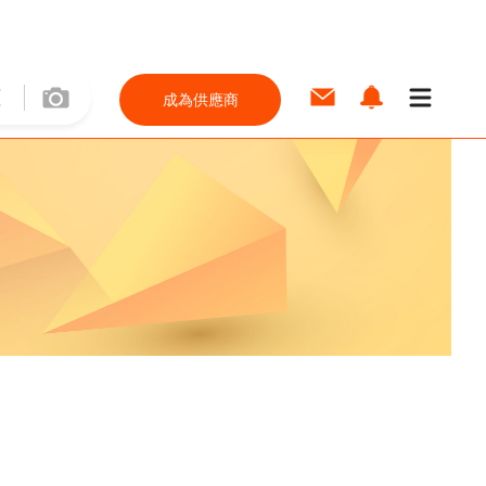
成為供應商