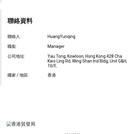
聯絡資料
聯絡人:
HuangYunqing
職銜:
Manager
公司地址:
Yau Tong, Kowloon, Hong Kong 428 Cha
Kwo Ling Rd, Wing Shan Ind Bldg, Unit G&H,
10/F,
國家 / 地區:
香港