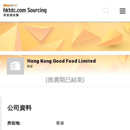
Hong Kong Good Food Limited
香港
(推廣期已結束)
公司資料
所在地:
香港