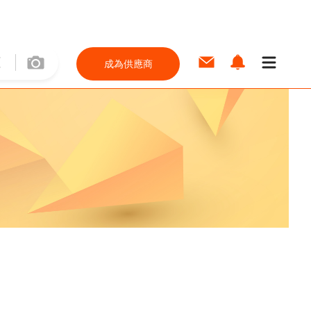
成為供應商