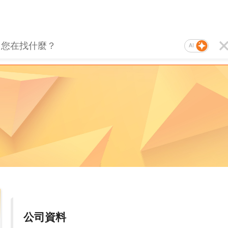
AI
公司資料