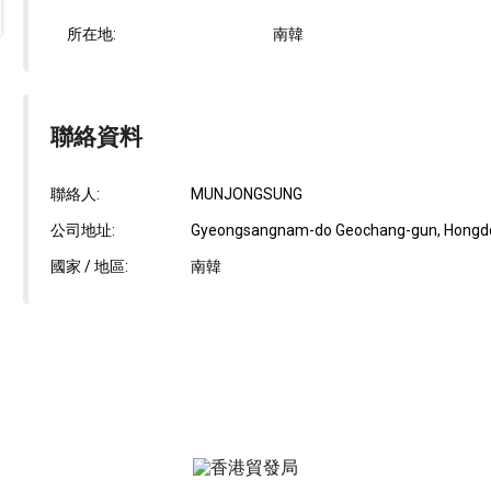
所在地:
南韓
聯絡資料
聯絡人:
MUNJONGSUNG
公司地址:
Gyeongsangnam-do Geochang-gun, Hongde
國家 / 地區:
南韓