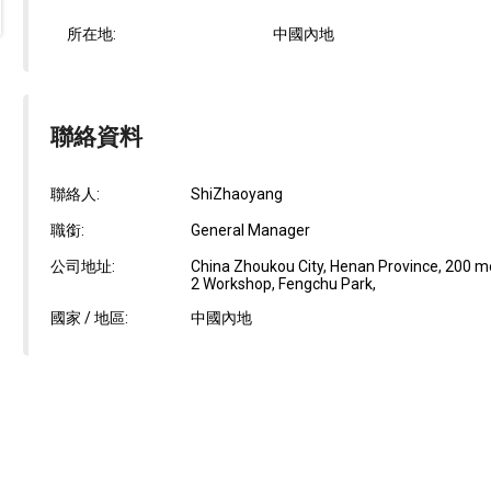
所在地:
中國內地
聯絡資料
聯絡人:
ShiZhaoyang
職銜:
General Manager
公司地址:
China Zhoukou City, Henan Province, 200 met
2 Workshop, Fengchu Park,
國家 / 地區:
中國內地