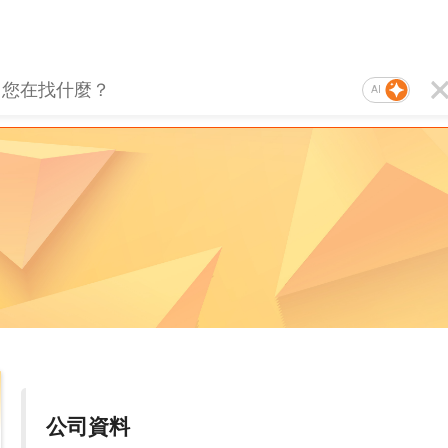
AI
公司資料