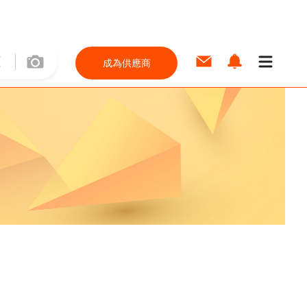
成為供應商