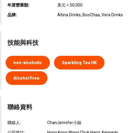
年度營業額:
美元 < 50,000
品牌:
Altina Drinks, BooChaa, Vera Drinks
技能與科技
non-alcoholic
Sparkling Tea HK
Alcohol Free
聯絡資料
聯絡人:
ChanJennifer小姐
公司地址:
Hong Kong Wong Chuk Hang, Kennedy