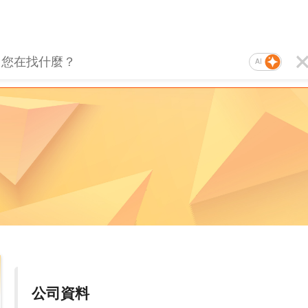
AI
公司資料