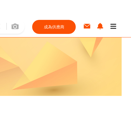
成為供應商