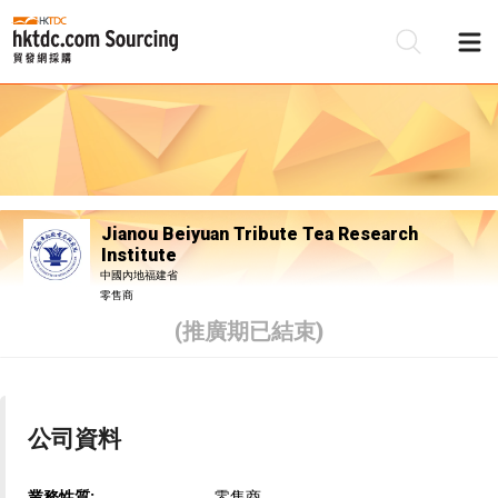
Jianou Beiyuan Tribute Tea Research
Institute
中國內地福建省
零售商
(推廣期已結束)
公司資料
業務性質:
零售商