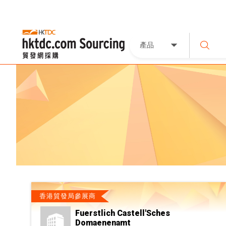
產品
香港貿發局參展商
Fuerstlich Castell'Sches
Domaenenamt