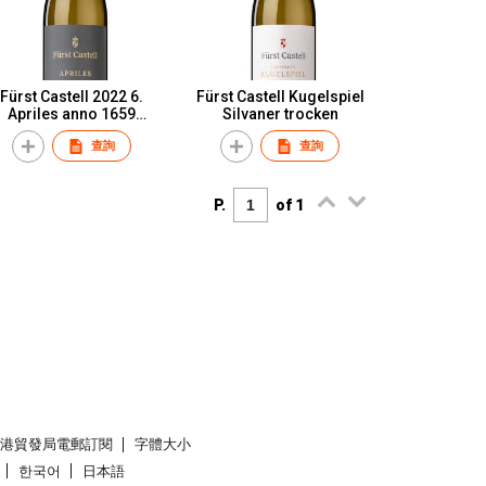
Fürst Castell 2022 6.
Fürst Castell Kugelspiel
Apriles anno 1659
Silvaner trocken
Silvaner trocken
查詢
查詢
P.
of 1
香港貿發局電郵訂閱
字體大小
한국어
日本語