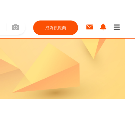
成為供應商