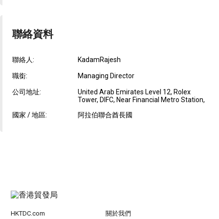
聯絡資料
聯絡人:
KadamRajesh
職銜:
Managing Director
公司地址:
United Arab Emirates Level 12, Rolex
Tower, DIFC, Near Financial Metro Station,
國家 / 地區:
阿拉伯聯合酋長國
HKTDC.com
關於我們