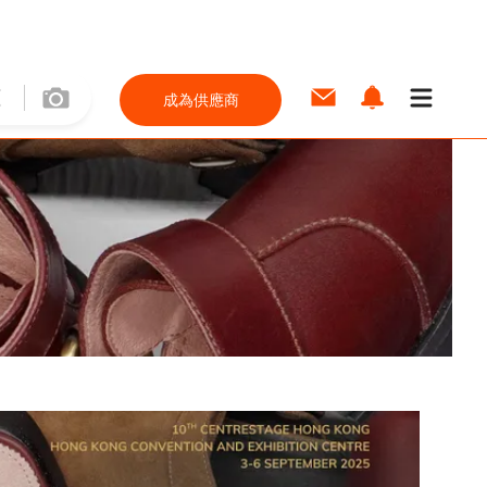
成為供應商