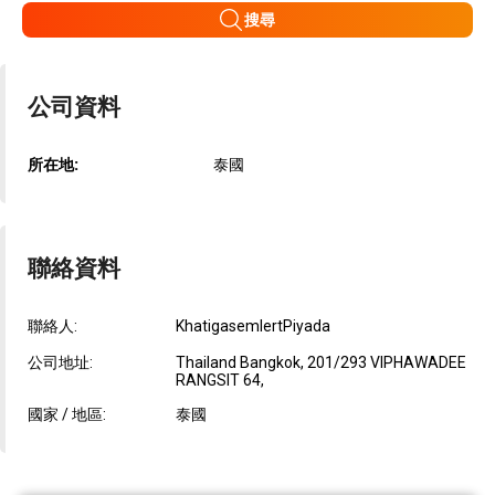
搜尋
公司資料
所在地:
泰國
聯絡資料
聯絡人:
KhatigasemlertPiyada
公司地址:
Thailand Bangkok, 201/293 VIPHAWADEE
RANGSIT 64,
國家 / 地區:
泰國