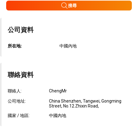
搜尋
公司資料
所在地:
中國內地
聯絡資料
聯絡人:
ChengMr
公司地址:
China Shenzhen, Tangwei, Gongming
Street, No.12.Zhixin Road,
國家 / 地區:
中國內地