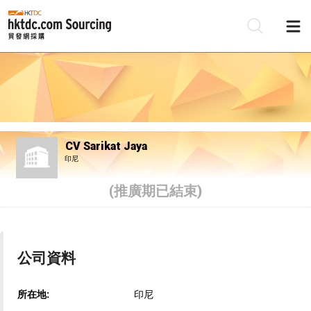
CV Sarikat Jaya
印尼
(推廣期已結束)
公司資料
所在地:
印尼