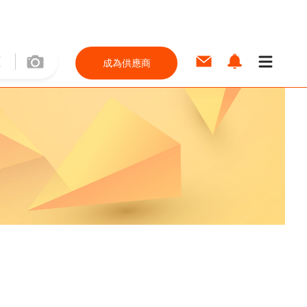
成為供應商