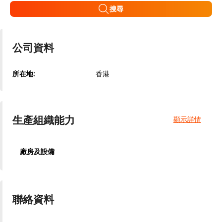
搜尋
公司資料
所在地:
香港
生產組織能力
顯示詳情
廠房及設備
聯絡資料