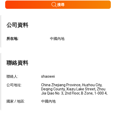
搜尋
公司資料
所在地:
中國內地
聯絡資料
聯絡人:
shaowei
公司地址:
China Zhejiang Province, Huzhou City,
Deqing County, Xiazu Lake Street, Zhou
Jia Qiao No. 3, 2nd Floor, B Zone, 1-000 4,
國家 / 地區:
中國內地