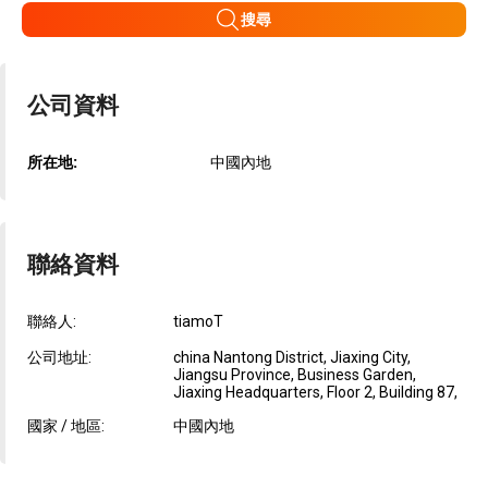
搜尋
公司資料
所在地:
中國內地
聯絡資料
聯絡人:
tiamoT
公司地址:
china Nantong District, Jiaxing City,
Jiangsu Province, Business Garden,
Jiaxing Headquarters, Floor 2, Building 87,
國家 / 地區:
中國內地