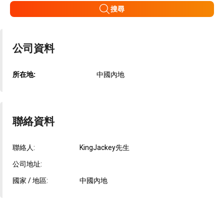
搜尋
公司資料
所在地:
中國內地
聯絡資料
聯絡人:
KingJackey先生
公司地址:
國家 / 地區:
中國內地