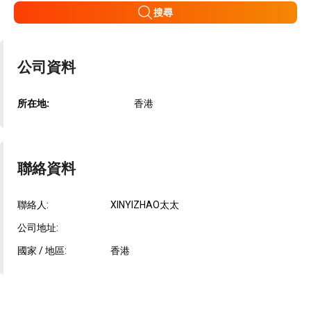
搜尋
公司資料
所在地:
香港
聯絡資料
聯絡人:
XINYIZHAO太太
公司地址:
國家 / 地區:
香港